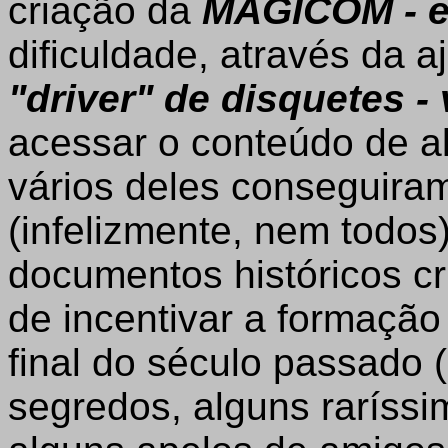
criação da
MAGICOM - 
dificuldade, através da
"driver" de disquetes -
acessar o conteúdo de al
vários deles conseguira
(infelizmente, nem todos
documentos históricos cr
de incentivar a formaçã
final do século passado 
segredos, alguns raríss