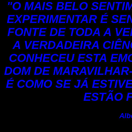
"O MAIS BELO SENT
EXPERIMENTAR É SENT
FONTE DE TODA A VE
A VERDADEIRA CIÊN
CONHECEU ESTA EMO
DOM DE MARAVILHAR-
É COMO SE JÁ ESTIV
ESTÃO F
Alb