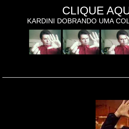
CLIQUE AQU
KARDINI DOBRANDO UMA COL