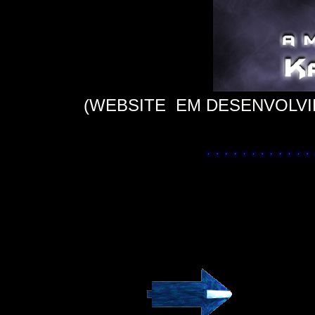
(WEBSITE EM DESENVOLVIM