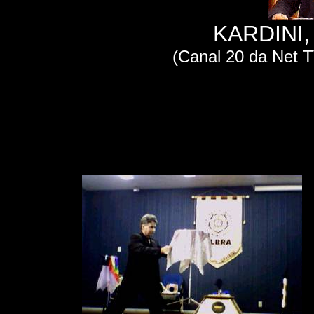
KARDINI,
(Canal 20 da Net T