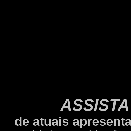
ASSISTA
de atuais apresent