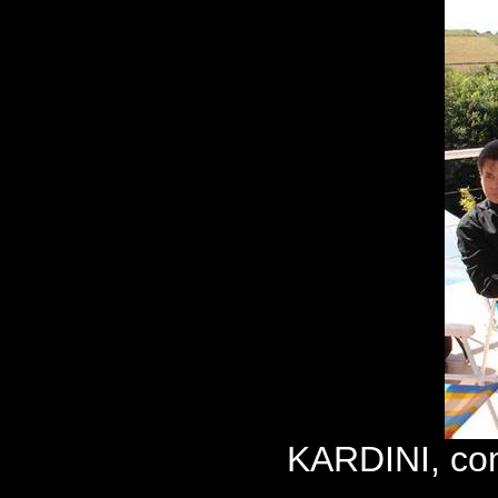
KARDINI, co