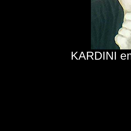
KARDINI e