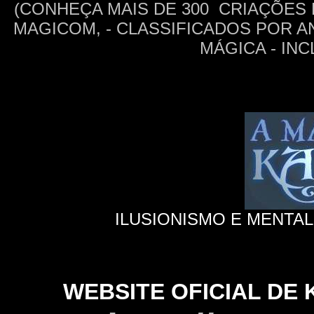
(CONHEÇA MAIS DE 300 CRIAÇÕES
MAGICOM, - CLASSIFICADOS POR A
MÁGICA - IN
ILUSIONISMO E MENTAL
WEB
SITE OFICIAL DE 