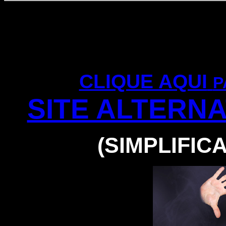
CLIQUE AQUI
P
SITE ALTERN
(SIMPLIFIC