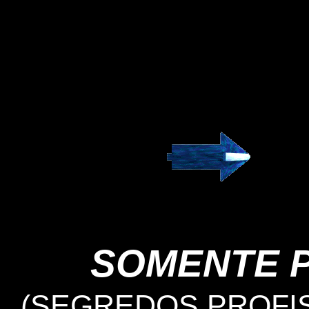
SOMENTE 
(SEGREDOS PROFIS