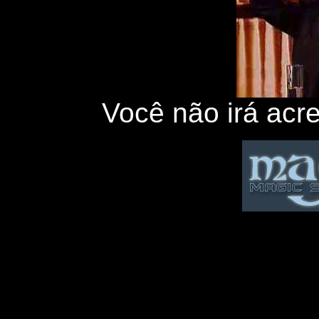
Você não irá acre