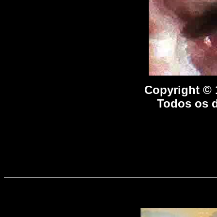
Copyright ©
Todos os d