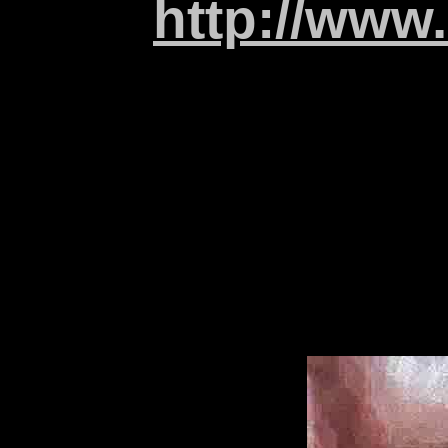
http://www