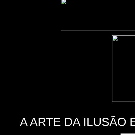
A ARTE DA ILUSÃO 